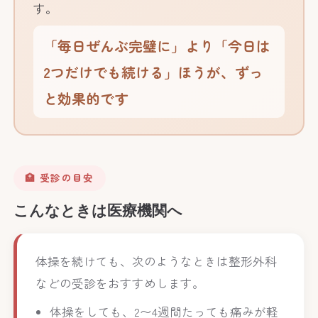
す。
「毎日ぜんぶ完璧に」より「今日は
2つだけでも続ける」ほうが、ずっ
と効果的です
🏥 受診の目安
こんなときは医療機関へ
体操を続けても、次のようなときは整形外科
などの受診をおすすめします。
体操をしても、2〜4週間たっても痛みが軽