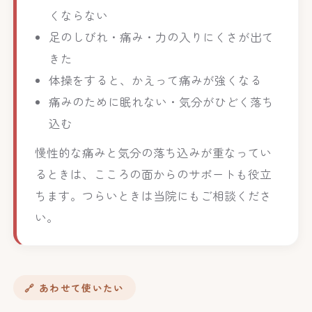
くならない
足のしびれ・痛み・力の入りにくさが出て
きた
体操をすると、かえって痛みが強くなる
痛みのために眠れない・気分がひどく落ち
込む
慢性的な痛みと気分の落ち込みが重なってい
るときは、こころの面からのサポートも役立
ちます。つらいときは当院にもご相談くださ
い。
🔗 あわせて使いたい