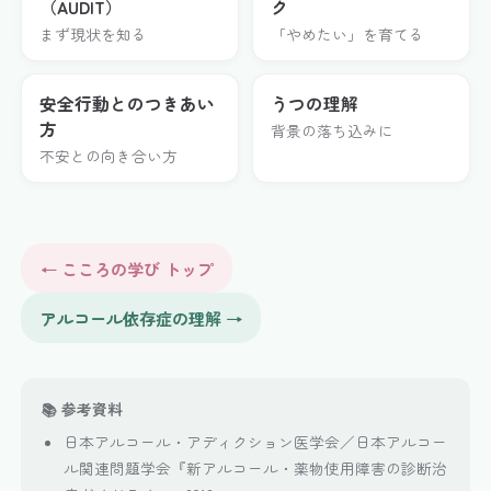
（AUDIT）
ク
まず現状を知る
「やめたい」を育てる
安全行動とのつきあい
うつの理解
方
背景の落ち込みに
不安との向き合い方
← こころの学び トップ
アルコール依存症の理解 →
📚 参考資料
日本アルコール・アディクション医学会／日本アルコー
ル関連問題学会『新アルコール・薬物使用障害の診断治