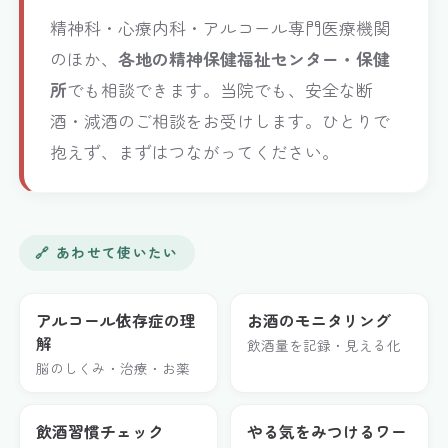
精神科・心療内科・アルコール専門医療機関
のほか、
各地の精神保健福祉センター・保健
所
でも相談できます。当院でも、安全な断
酒・減酒のご相談をお受けします。ひとりで
抱えず、まずはつながってください。
🔗 あわせて使いたい
アルコール依存症の理
お酒のモニタリング
解
飲酒量を記録・見える化
脳のしくみ・治療・お薬
飲酒習慣チェック
やる気をみつけるワー