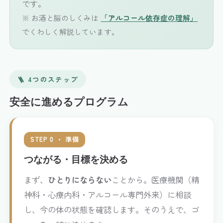
です。
※ お酒と脳のしくみは
「アルコール依存症の理解」
でくわしく解説しています。
🪜 4つのステップ
安全に進めるプログラム
STEP 0 ・ 準備
つながる・目標を決める
まず、
ひとりにならない
ことから。医療機関（精
神科・心療内科・アルコール専門外来）に相談
し、今の体の状態を確認します。そのうえで、ゴ