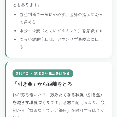
ともあります。
自己判断で一気にやめず、医師の指示に沿っ
て進める
水分・栄養（とくにビタミンB1）を意識する
つらい離脱症状は、ガマンせず医療者に伝え
る
STEP 2 ・ 飲まない生活を始める
「引き金」から距離をとる
体が落ち着いたら、
飲みたくなる状況（引き金）
を減らす環境づくり
です。意志で耐えるより、最
初から「飲まなくていい毎日」を設計するほうが