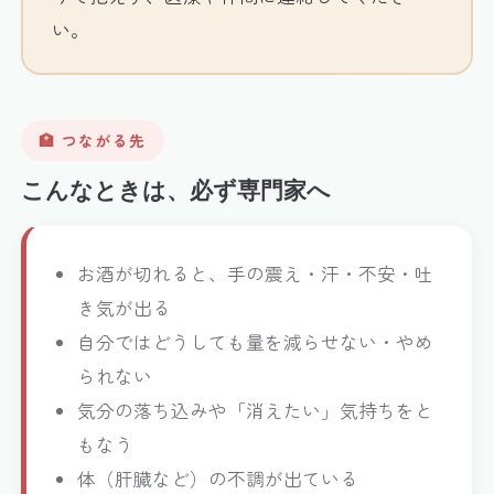
い。
🏥 つながる先
こんなときは、必ず専門家へ
お酒が切れると、手の震え・汗・不安・吐
き気が出る
自分ではどうしても量を減らせない・やめ
られない
気分の落ち込みや「消えたい」気持ちをと
もなう
体（肝臓など）の不調が出ている