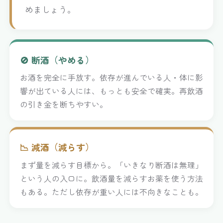
めましょう。
🚫 断酒（やめる）
お酒を完全に手放す。依存が進んでいる人・体に影
響が出ている人には、もっとも安全で確実。再飲酒
の引き金を断ちやすい。
📉 減酒（減らす）
まず量を減らす目標から。「いきなり断酒は無理」
という人の入口に。飲酒量を減らすお薬を使う方法
もある。ただし依存が重い人には不向きなことも。