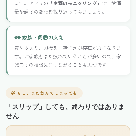
ます。アプリの
「お酒のモニタリング」
で、飲酒
量や調子の変化を振り返ってみましょう。
👪 家族・周囲の支え
責めるより、回復を一緒に喜ぶ存在が力になりま
す。ご家族もまた疲れていることが多いので、家
族向けの相談先につながることも大切です。
🍃 もし、また飲んでしまっても
「スリップ」しても、終わりではありま
せん