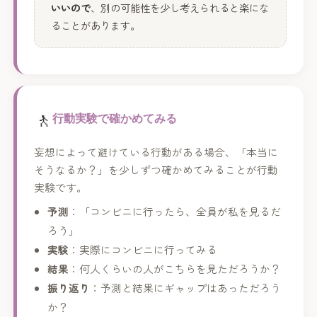
いいので
、別の可能性を少し考えられると楽にな
ることがあります。
🚶
行動実験で確かめてみる
妄想によって避けている行動がある場合、「本当に
そうなるか？」を少しずつ確かめてみることが行動
実験です。
予測
：「コンビニに行ったら、全員が私を見るだ
ろう」
実験
：実際にコンビニに行ってみる
結果
：何人くらいの人がこちらを見ただろうか？
振り返り
：予測と結果にギャップはあっただろう
か？