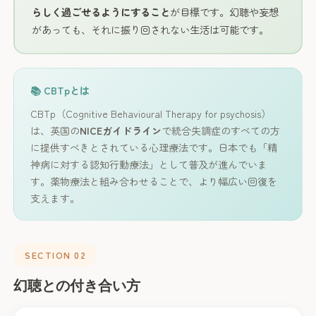
らしく過ごせるようにすること
が目標です。幻聴や妄想
があっても、それに振り回されない生活は可能です。
📚 CBTpとは
CBTp（Cognitive Behavioural Therapy for psychosis）
は、英国の
NICEガイドライン
で統合失調症のすべての方
に提供すべきとされている心理療法です。日本でも「精
神病に対する認知行動療法」として普及が進んでいま
す。薬物療法と組み合わせることで、より幅広い回復を
支えます。
SECTION 02
幻聴との付き合い方