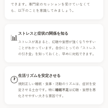
できます。専門家のセッションを受けていなくて
も、以下のことを意識してみましょう。
ストレスと症状の関係を知る
📊
ストレスが高まると、幻聴や妄想が強くなりやすい
ことがわかっています。自分にとっての「ストレス
の引き金」を知っておくと、早めに対処できます。
生活リズムを安定させる
🕐
規則正しい睡眠・食事・活動のリズムは、症状を安
定させる土台です。特に
睡眠不足
は幻聴・妄想を悪
化させやすい大きな要因です。