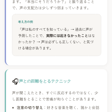
ます。「本当にそうだろうか？」と振り返ること
で、声の支配力は少しずつ弱まっていきます。
考え方の例
「声は私のすべてを知っている」→ 過去に声が
予測したことで、
実際には起きなかったこと
はな
かったか？ → 声は必ずしも正しくない、と気づ
ける場合があります。
🎧
声との距離をとるテクニック
声が聞こえたとき、すぐに反応するのではなく、少
し距離をとることで苦痛が和らぐことがあります。
注意の切り替え
：好きな音楽を聴く、誰かと会話