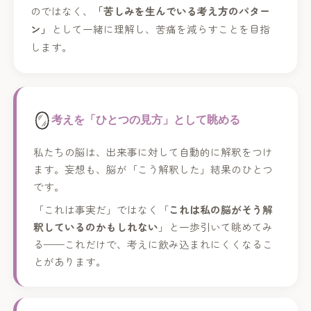
のではなく、
「苦しみを生んでいる考え方のパター
ン」
として一緒に理解し、苦痛を減らすことを目指
します。
🪞
考えを「ひとつの見方」として眺める
私たちの脳は、出来事に対して自動的に解釈をつけ
ます。妄想も、脳が「こう解釈した」結果のひとつ
です。
「これは事実だ」ではなく「
これは私の脳がそう解
釈しているのかもしれない
」と一歩引いて眺めてみ
る——これだけで、考えに飲み込まれにくくなるこ
とがあります。