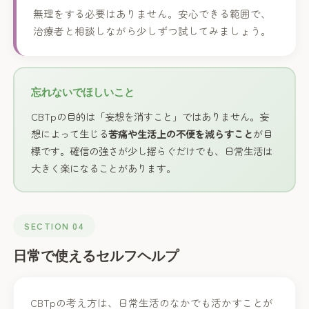
無理をする必要はありません。安心できる範囲で、
治療者と相談しながら少しずつ試してみましょう。
忘れないでほしいこと
CBTpの目的は「妄想を消すこと」ではありません。妄
想によって生じる
苦痛や生活上の不便を減らすこと
が目
標です。確信の強さが少し揺らぐだけでも、日常生活は
大きく楽になることがあります。
SECTION 04
日常で使えるセルフヘルプ
CBTpの考え方は、日常生活のなかでも活かすことが