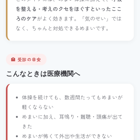
を整える・考えのクセをほぐすといったここ
ろのケア
がよく効きます。「気のせい」では
なく、ちゃんと対処できるめまいです。
🏥 受診の目安
こんなときは医療機関へ
体操を続けても、数週間たってもめまいが
軽くならない
めまいに加え、耳鳴り・難聴・頭痛が出て
きた
めまいが怖くて外出や生活ができない