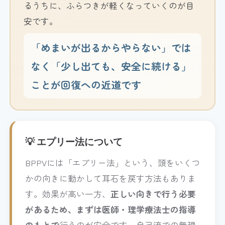
るうちに、ふらつきが軽くなっていくのが目
安です。
「めまいが出るからやらない」では
なく「少し出ても、安全に続ける」
ことが回復への近道です
💡 エプリー法について
BPPVには「エプリー法」という、頭をいくつ
かの向きに動かして耳石を戻す方法もありま
す。効果が高い一方、
正しい向きで行う必要
があるため、まずは医師・理学療法士の指導