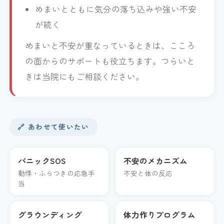
めまいとともに気分の落ち込みや強い不安
が続く
めまいと不安が重なっているときは、こころ
の面からのサポートも役立ちます。つらいと
きは当院にもご相談ください。
🔗 あわせて使いたい
パニックSOS
不安のメカニズム
動悸・ふらつきの応急手
不安と体の反応
当
グラウンディング
体力作りプログラム