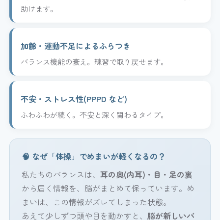
助けます。
加齢・運動不足によるふらつき
バランス機能の衰え。練習で取り戻せます。
不安・ストレス性(PPPD など)
ふわふわが続く。不安と深く関わるタイプ。
🧠 なぜ「体操」でめまいが軽くなるの？
私たちのバランスは、
耳の奥(内耳)・目・足の裏
から届く情報を、脳がまとめて保っています。め
まいは、この情報がズレてしまった状態。
あえて少しずつ頭や目を動かすと、
脳が新しいバ