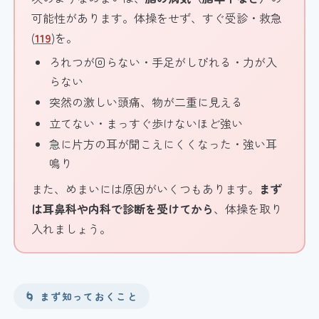
可能性があります。体操をせず、すぐ受診・救急
(
119
)を。
ろれつが回らない・手足がしびれる・力が入
らない
突然の激しい頭痛、物が二重に見える
立てない・まっすぐ歩けないほど強い
急に片方の耳が聞こえにくくなった・強い耳
鳴り
また、めまいには原因がいくつもあります。
まず
は耳鼻科や内科で診断を受けてから
、体操を取り
入れましょう。
🌀 まず知っておくこと