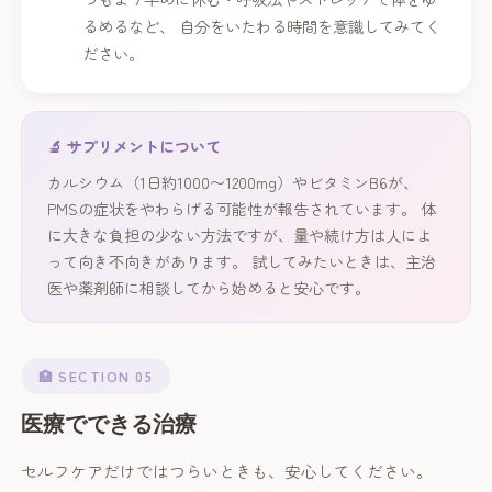
るめるなど、 自分をいたわる時間を意識してみてく
ださい。
🔬 サプリメントについて
カルシウム（1日約1000〜1200mg）やビタミンB6が、
PMSの症状をやわらげる可能性が報告されています。 体
に大きな負担の少ない方法ですが、量や続け方は人によ
って向き不向きがあります。 試してみたいときは、主治
医や薬剤師に相談してから始めると安心です。
🏥 SECTION 05
医療でできる治療
セルフケアだけではつらいときも、安心してください。