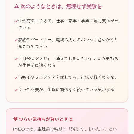
⚠️ 次のようなときは、無理せず受診を
生理前のつらさで、仕事・家事・学業に毎月支障が出
ている
家族やパートナー、職場の人とのぶつかり合いがくり
返されてつらい
「自分はダメだ」「消えてしまいたい」という気持ち
が生理前に強くなる
市販薬やセルフケアを試しても、症状が軽くならない
うつや不安が、生理に関係なく続いている気がする
🧡 つらい気持ちが強いときは
PMDDでは、生理前の時期に「消えてしまいたい」とい