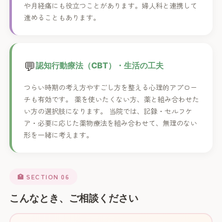
や月経痛にも役立つことがあります。婦人科と連携して
進めることもあります。
💬
認知行動療法（CBT）・生活の工夫
つらい時期の考え方やすごし方を整える心理的アプロー
チも有効です。 薬を使いたくない方、薬と組み合わせた
い方の選択肢になります。 当院では、記録・セルフケ
ア・必要に応じた薬物療法を組み合わせて、無理のない
形を一緒に考えます。
🏥 SECTION 06
こんなとき、ご相談ください