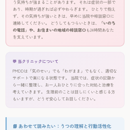
う気持ちが強まることがあります。 それは症状の一部で
あり、時期が過ぎれば必ずやわらぎます。 ひとりで抱え
ず、その気持ちが強いときは、早めに当院や相談窓口に
連絡してください。 どうしてもつらいときは、
「いのち
の電話」や、お住まいの地域の相談窓口
も24時間あなた
を支えています。
💬 当クリニックについて
PMDDは「気のせい」でも「わがまま」でもなく、適切な
サポートで楽になる状態です。 当院では、症状の記録か
ら一緒に整理し、お一人おひとりに合った対処と治療を
考えていきます。 生理前のことは話しにくいと感じる方
もいますが、どうぞ安心してお話しください。
📘 あわせて読みたい：うつの理解と行動活性化